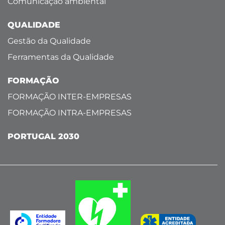
Comunicação ambiental
QUALIDADE
Gestão da Qualidade
Ferramentas da Qualidade
FORMAÇÃO
FORMAÇÃO INTER-EMPRESAS
FORMAÇÃO INTRA-EMPRESAS
PORTUGAL 2030