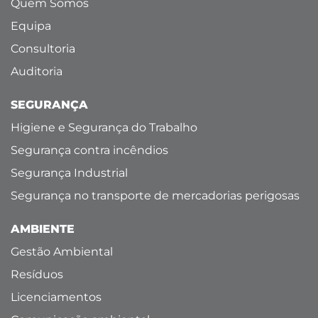
Quem Somos
Equipa
Consultoria
Auditoria
SEGURANÇA
Higiene e Segurança do Trabalho
Segurança contra incêndios
Segurança Industrial
Segurança no transporte de mercadorias perigosas
AMBIENTE
Gestão Ambiental
Resíduos
Licenciamentos