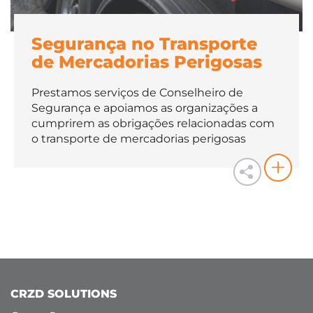
Segurança no Transporte
de Mercadorias Perigosas
Prestamos serviços de Conselheiro de
Segurança e apoiamos as organizações a
cumprirem as obrigações relacionadas com
o transporte de mercadorias perigosas
CRZD SOLUTIONS