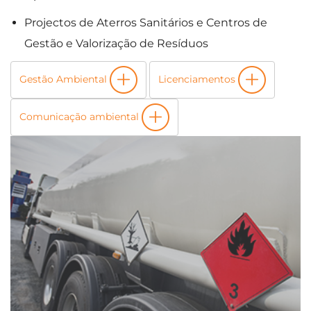
Projectos de Aterros Sanitários e Centros de
Gestão e Valorização de Resíduos
Gestão Ambiental
Licenciamentos
Comunicação ambiental