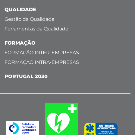
QUALIDADE
Gestão da Qualidade
Ferramentas da Qualidade
FORMAÇÃO
FORMAÇÃO INTER-EMPRESAS
FORMAÇÃO INTRA-EMPRESAS
PORTUGAL 2030