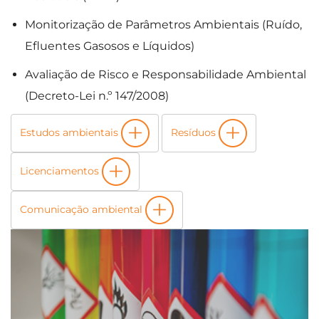
Monitorização de Parâmetros Ambientais (Ruído,
Efluentes Gasosos e Líquidos)
Avaliação de Risco e Responsabilidade Ambiental
(Decreto-Lei n.º 147/2008)
Estudos ambientais
Resíduos
Licenciamentos
Comunicação ambiental