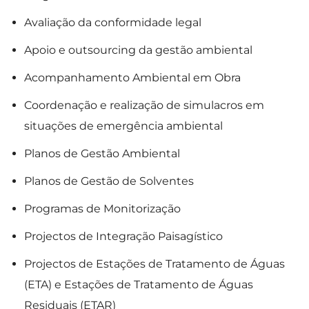
Avaliação da conformidade legal
Apoio e outsourcing da gestão ambiental
Acompanhamento Ambiental em Obra
Coordenação e realização de simulacros em
situações de emergência ambiental
Planos de Gestão Ambiental
Planos de Gestão de Solventes
Programas de Monitorização ​
Projectos de Integração Paisagístico
Projectos de Estações de Tratamento de Águas
(ETA) e Estações de Tratamento de Águas
Residuais (ETAR)