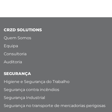
CRZD SOLUTIONS
Quem Somos
Equipa
Consultoria
Auditoria
SEGURANÇA
Higiene e Segurança do Trabalho
Segurança contra incêndios
Segurança Industrial
Segurança no transporte de mercadorias perigosas