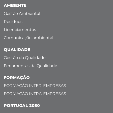
AMBIENTE
Gestão Ambiental
Resíduos
Licenciamentos
Comunicação ambiental
QUALIDADE
Gestão da Qualidade
Ferramentas da Qualidade
FORMAÇÃO
FORMAÇÃO INTER-EMPRESAS
FORMAÇÃO INTRA-EMPRESAS
PORTUGAL 2030