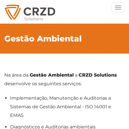
Togg
navig
Gestão Ambiental
Na área da
Gestão Ambiental
a
CRZD Solutions
desenvolve os seguintes serviços:
Implementação, Manutenção e Auditorias a
Sistemas de Gestão Ambiental - ISO 14001 e
EMAS
Diagnósticos e Auditorias ambientais