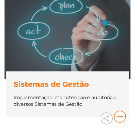
Sistemas de Gestão
Implementação, manutenção e auditoria a
diversos Sistemas de Gestão