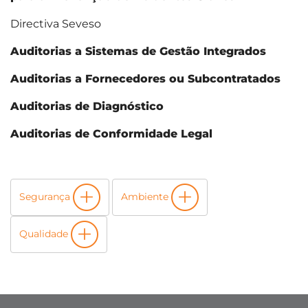
Directiva Seveso
Auditorias a Sistemas de Gestão Integrados
Auditorias a Fornecedores ou Subcontratados
Auditorias de Diagnóstico
Auditorias de Conformidade Legal
Segurança
Ambiente
Qualidade