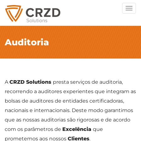
Togg
navig
Auditoria
A
CRZD Solutions
presta serviços de auditoria,
recorrendo a auditores experientes que integram as
bolsas de auditores de entidades certificadoras,
nacionais e internacionais. Deste modo garantimos
que as nossas auditorias são rigorosas e de acordo
com os parâmetros de
Excelência
que
prometemos aos nossos
Clientes
.