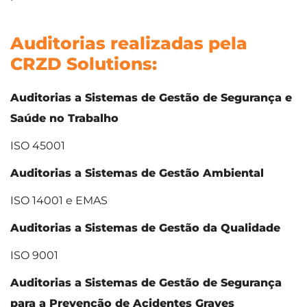
Auditorias realizadas pela
CRZD Solutions
:
Auditorias a Sistemas de Gestão de Segurança e
Saúde no Trabalho
ISO 45001
Auditorias a Sistemas de Gestão Ambiental
ISO 14001 e EMAS
Auditorias a Sistemas de Gestão da Qualidade
ISO 9001
Auditorias a Sistemas de Gestão de Segurança
para a Prevenção de Acidentes Graves