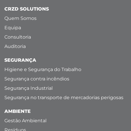
CRZD SOLUTIONS
Quem Somos
Equipa
Consultoria
Auditoria
SEGURANÇA
Higiene e Segurança do Trabalho
Segurança contra incêndios
Segurança Industrial
Segurança no transporte de mercadorias perigosas
AMBIENTE
Gestão Ambiental
Resíduos