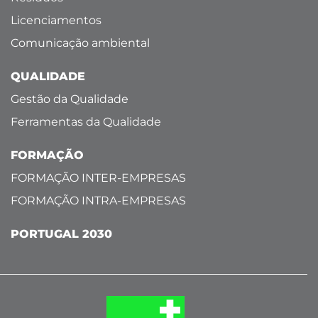
Licenciamentos
Comunicação ambiental
QUALIDADE
Gestão da Qualidade
Ferramentas da Qualidade
FORMAÇÃO
FORMAÇÃO INTER-EMPRESAS
FORMAÇÃO INTRA-EMPRESAS
PORTUGAL 2030