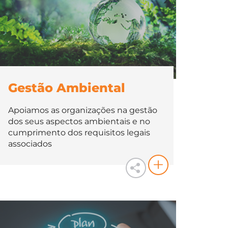
Gestão Ambiental
Apoiamos as organizações na gestão
dos seus aspectos ambientais e no
cumprimento dos requisitos legais
associados