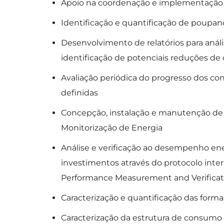
Apoio na coordenação e implementação 
Identificação e quantificação de poupan
Desenvolvimento de relatórios para análi
identificação de potenciais reduções d
Avaliação periódica do progresso dos c
definidas
Concepção, instalação e manutenção de
Monitorização de Energia
Análise e verificação ao desempenho ener
investimentos através do protocolo inter
Performance Measurement and Verificati
Caracterização e quantificação das forma
Caracterização da estrutura de consumo