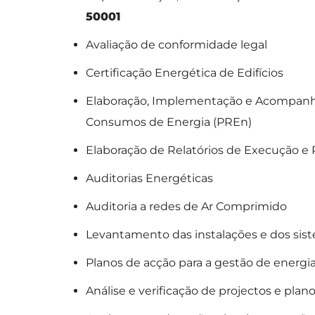
50001
Avaliação de conformidade legal
Certificação Energética de Edifícios
Elaboração, Implementação e Acompanh
Consumos de Energia (PREn)
Elaboração de Relatórios de Execução e 
Auditorias Energéticas
Auditoria a redes de Ar Comprimido
Levantamento das instalações e dos sis
Planos de acção para a gestão de energi
Análise e verificação de projectos e plan