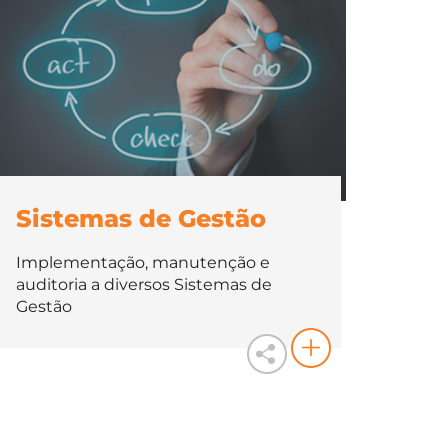
Sistemas de Gestão
Implementação, manutenção e
auditoria a diversos Sistemas de
Gestão