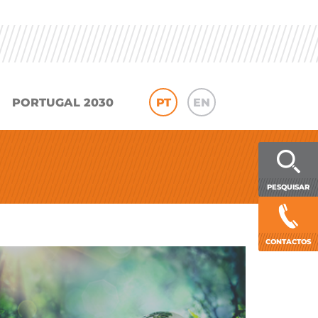
PORTUGAL 2030
PT
EN
PESQUISAR
CONTACTOS