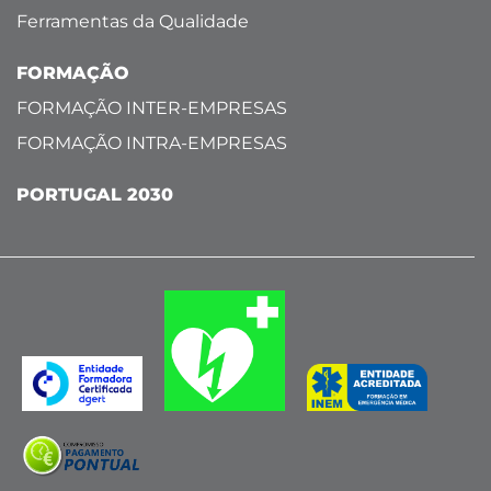
Ferramentas da Qualidade
FORMAÇÃO
FORMAÇÃO INTER-EMPRESAS
FORMAÇÃO INTRA-EMPRESAS
PORTUGAL 2030