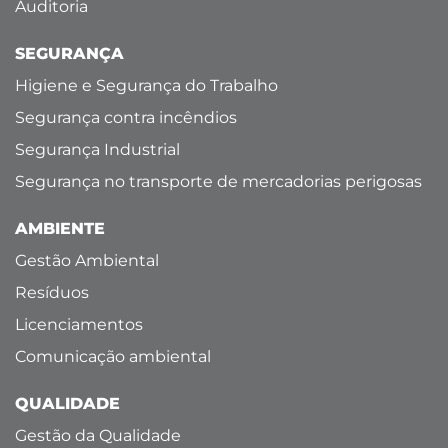
Auditoria
SEGURANÇA
Higiene e Segurança do Trabalho
Segurança contra incêndios
Segurança Industrial
Segurança no transporte de mercadorias perigosas
AMBIENTE
Gestão Ambiental
Resíduos
Licenciamentos
Comunicação ambiental
QUALIDADE
Gestão da Qualidade