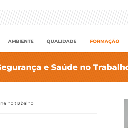
AMBIENTE
QUALIDADE
FORMAÇÃO
Segurança e Saúde no Trabalho
ene no trabalho