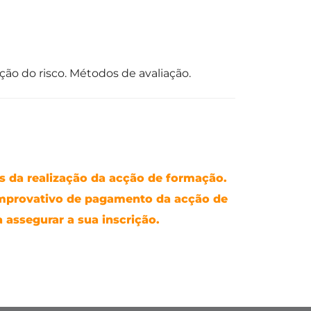
ão do risco. Métodos de avaliação.
 da realização da acção de formação.
mprovativo de pagamento da acção de
 assegurar a sua inscrição.