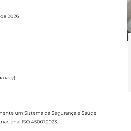
 de 2026
eaming
)
zmente um Sistema da Segurança e Saúde
nacional ISO 45001:2023.