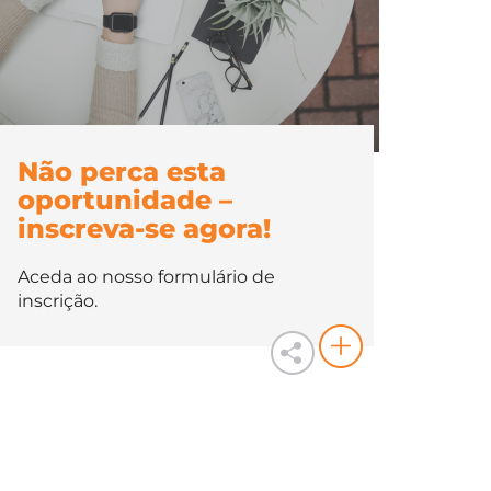
Não perca esta
oportunidade –
inscreva-se agora!
Aceda ao nosso formulário de
inscrição.