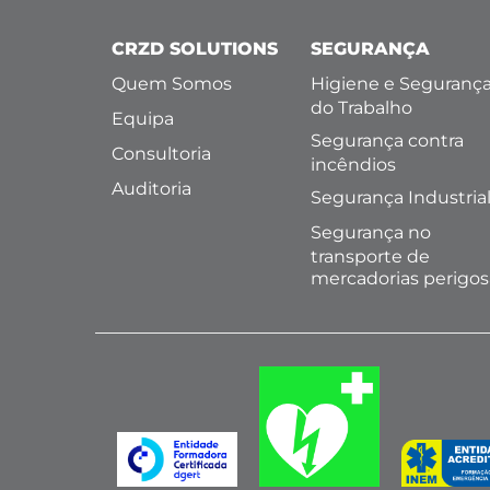
CRZD SOLUTIONS
SEGURANÇA
Quem Somos
Higiene e Seguranç
do Trabalho
Equipa
Segurança contra
Consultoria
incêndios
Auditoria
Segurança Industria
Segurança no
transporte de
mercadorias perigos