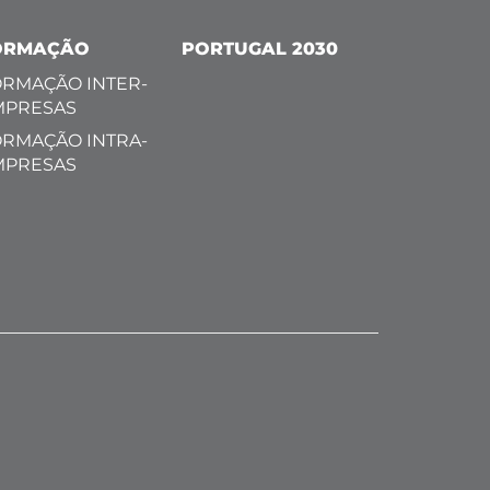
ORMAÇÃO
PORTUGAL 2030
RMAÇÃO INTER-
MPRESAS
RMAÇÃO INTRA-
MPRESAS