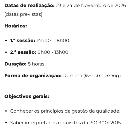
Datas de realização:
23 e 24 de Novembro de 2026
(datas previstas)
Horários:
1.ª sessão:
14h00 - 18h00
2.ª sessão:
9h00 - 13h00
Duração:
8 horas
Forma de organização:
Remota (
live-streaming
)
Objectivos gerais:
Conhecer os princípios da gestão da qualidade;
Saber interpretar os requisitos da ISO 9001:2015.