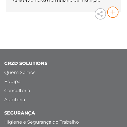
Aceda ao nosso formulário de inscrição.
CRZD SOLUTIONS
Quem Somos
Equipa
Consultoria
Auditoria
SEGURANÇA
Higiene e Segurança do Trabalho