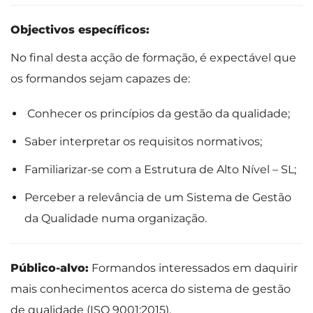
Objectivos específicos:
No final desta acção de formação, é expectável que
os formandos sejam capazes de:
Conhecer os princípios da gestão da qualidade;
Saber interpretar os requisitos normativos;
Familiarizar-se com a Estrutura de Alto Nível – SL;
Perceber a relevância de um Sistema de Gestão
da Qualidade numa organização.
Público-alvo:
Formandos interessados em daquirir
mais conhecimentos acerca do sistema de gestão
de qualidade (ISO 9001:2015).