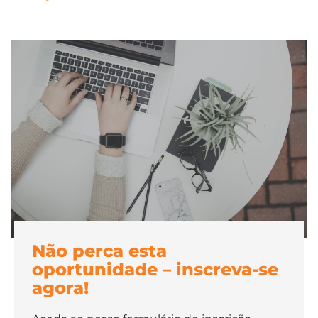
Não perca esta
oportunidade – inscreva-se
agora!