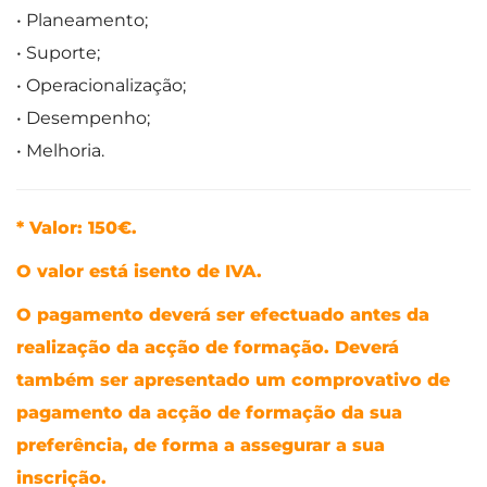
• Planeamento;
• Suporte;
• Operacionalização;
• Desempenho;
• Melhoria.
* Valor: 150€.
O valor está isento de IVA.
O pagamento deverá ser efectuado antes da
realização da acção de formação. Deverá
também ser apresentado um comprovativo de
pagamento da acção de formação da sua
preferência, de forma a assegurar a sua
inscrição.