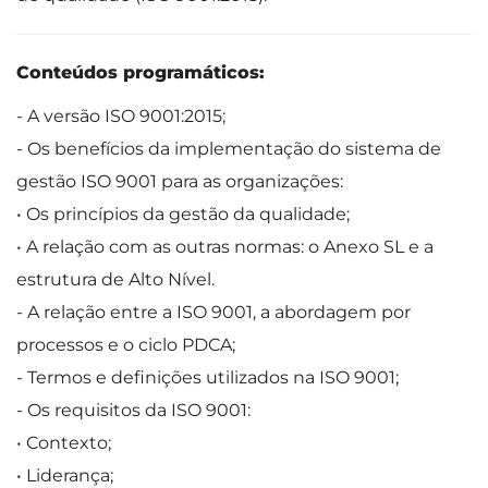
Conteúdos programáticos:
- A versão ISO 9001:2015;
- Os benefícios da implementação do sistema de
gestão ISO 9001 para as organizações:
• Os princípios da gestão da qualidade;
• A relação com as outras normas: o Anexo SL e a
estrutura de Alto Nível.
- A relação entre a ISO 9001, a abordagem por
processos e o ciclo PDCA;
- Termos e definições utilizados na ISO 9001;
- Os requisitos da ISO 9001:
• Contexto;
• Liderança;