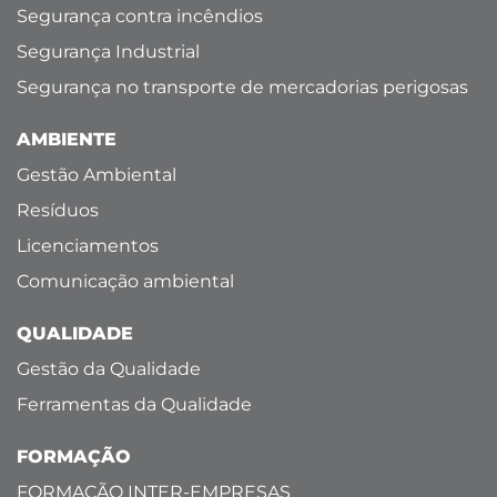
Segurança contra incêndios
Segurança Industrial
Segurança no transporte de mercadorias perigosas
AMBIENTE
Gestão Ambiental
Resíduos
Licenciamentos
Comunicação ambiental
QUALIDADE
Gestão da Qualidade
Ferramentas da Qualidade
FORMAÇÃO
FORMAÇÃO INTER-EMPRESAS