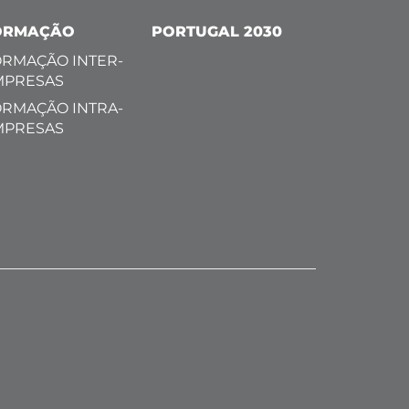
ORMAÇÃO
PORTUGAL 2030
RMAÇÃO INTER-
MPRESAS
RMAÇÃO INTRA-
MPRESAS