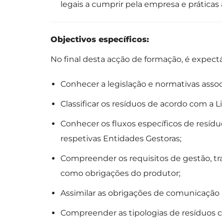
legais a cumprir pela empresa e práticas
Objectivos específicos:
No final desta acção de formação, é expec
Conhecer a legislação e normativas assoc
Classificar os resíduos de acordo com a L
Conhecer os fluxos específicos de resídu
respetivas Entidades Gestoras;
Compreender os requisitos de gestão, tra
como obrigações do produtor;
Assimilar as obrigações de comunicação a
Compreender as tipologias de resíduos c