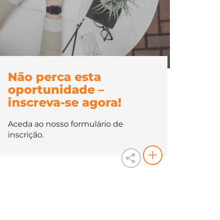
Não perca esta
oportunidade –
inscreva-se agora!
Aceda ao nosso formulário de
inscrição.