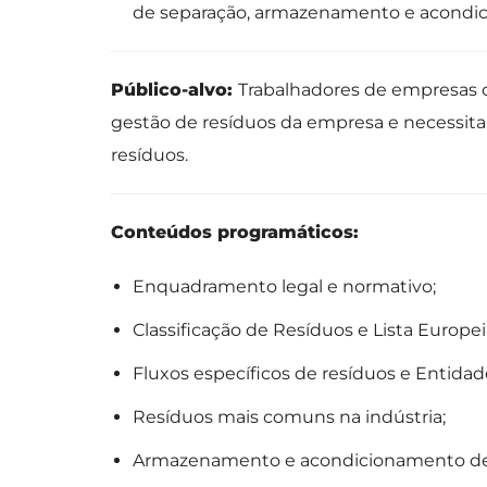
de separação, armazenamento e acondic
Público-alvo:
Trabalhadores de empresas 
gestão de resíduos da empresa e necessit
resíduos.
Conteúdos programáticos:
Enquadramento legal e normativo;
Classificação de Resíduos e Lista Europe
Fluxos específicos de resíduos e Entidad
Resíduos mais comuns na indústria;
Armazenamento e acondicionamento de r