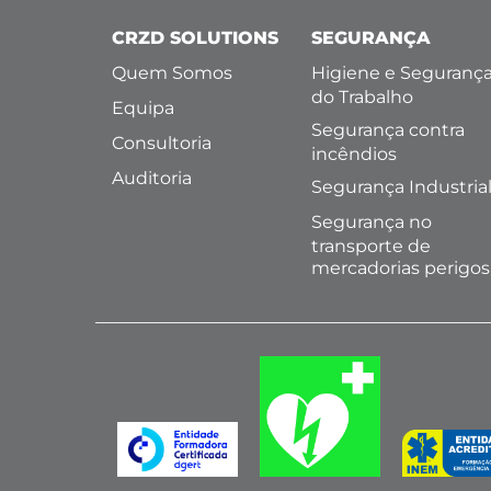
CRZD SOLUTIONS
SEGURANÇA
Quem Somos
Higiene e Seguranç
do Trabalho
Equipa
Segurança contra
Consultoria
incêndios
Auditoria
Segurança Industria
Segurança no
transporte de
mercadorias perigos