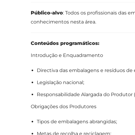
Público-alvo
: Todos os profissionais das 
conhecimentos nesta área.
Conteúdos programáticos:
Introdução e Enquadramento
Directiva das embalagens e resíduos de
Legislação nacional;
Responsabilidade Alargada do Produtor 
Obrigações dos Produtores
Tipos de embalagens abrangidas;
Metas de recolha e reciclagem;