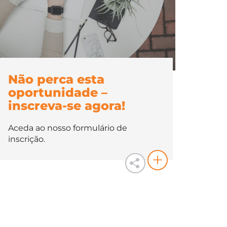
Não perca esta
oportunidade –
inscreva-se agora!
Aceda ao nosso formulário de
inscrição.