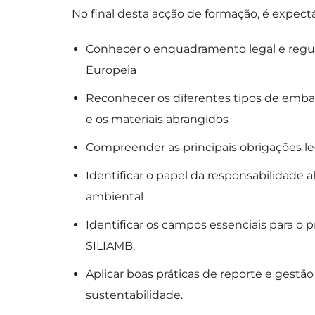
No final desta acção de formação, é expec
Conhecer o enquadramento legal e regula
Europeia
Reconhecer os diferentes tipos de embala
e os materiais abrangidos
Compreender as principais obrigações le
Identificar o papel da responsabilidade 
ambiental
Identificar os campos essenciais para o
SILIAMB.
Aplicar boas práticas de reporte e gestã
sustentabilidade.