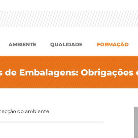
AMBIENTE
QUALIDADE
FORMAÇÃO
 de Embalagens: Obrigações 
rotecção do ambiente