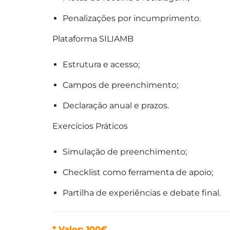
Penalizações por incumprimento.
Plataforma SILIAMB
Estrutura e acesso;
Campos de preenchimento;
Declaração anual e prazos.
Exercícios Práticos
Simulação de preenchimento;
Checklist como ferramenta de apoio;
Partilha de experiências e debate final.
* Valor: 100€.